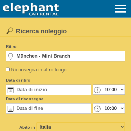
Ricerca noleggio
Ritiro
Riconsegna in altro luogo
Data di ritiro
Data di riconsegna
Abito in