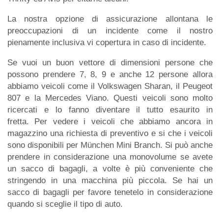
La nostra opzione di assicurazione allontana le
preoccupazioni di un incidente come il nostro
pienamente inclusiva vi copertura in caso di incidente.
Se vuoi un buon vettore di dimensioni persone che
possono prendere 7, 8, 9 e anche 12 persone allora
abbiamo veicoli come il Volkswagen Sharan, il Peugeot
807 e la Mercedes Viano. Questi veicoli sono molto
ricercati e lo fanno diventare il tutto esaurito in
fretta. Per vedere i veicoli che abbiamo ancora in
magazzino una richiesta di preventivo e si che i veicoli
sono disponibili per München Mini Branch. Si può anche
prendere in considerazione una monovolume se avete
un sacco di bagagli, a volte è più conveniente che
stringendo in una macchina più piccola. Se hai un
sacco di bagagli per favore tenetelo in considerazione
quando si sceglie il tipo di auto.