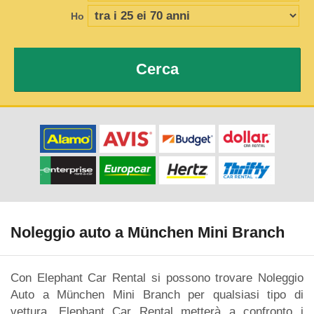
Ho
Cerca
Noleggio auto a München Mini Branch
Con Elephant Car Rental si possono trovare Noleggio
Auto a München Mini Branch per qualsiasi tipo di
vettura. Elephant Car Rental metterà a confronto i