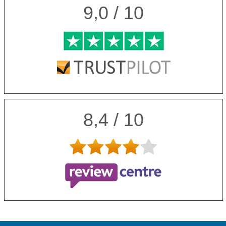
9,0 / 10
8,4 / 10