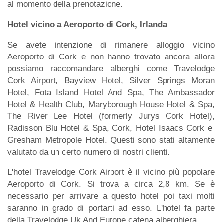
al momento della prenotazione.
Hotel vicino a Aeroporto di Cork, Irlanda
Se avete intenzione di rimanere alloggio vicino
Aeroporto di Cork e non hanno trovato ancora allora
possiamo raccomandare alberghi come Travelodge
Cork Airport, Bayview Hotel, Silver Springs Moran
Hotel, Fota Island Hotel And Spa, The Ambassador
Hotel & Health Club, Maryborough House Hotel & Spa,
The River Lee Hotel (formerly Jurys Cork Hotel),
Radisson Blu Hotel & Spa, Cork, Hotel Isaacs Cork e
Gresham Metropole Hotel. Questi sono stati altamente
valutato da un certo numero di nostri clienti.
L'hotel Travelodge Cork Airport è il vicino più popolare
Aeroporto di Cork. Si trova a circa 2,8 km. Se è
necessario per arrivare a questo hotel poi taxi molti
saranno in grado di portarti ad esso. L'hotel fa parte
della Travelodge Uk And Europe catena alberghiera.