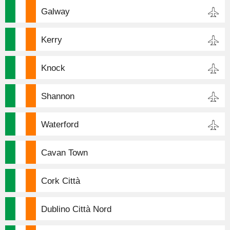
Galway
Kerry
Knock
Shannon
Waterford
Cavan Town
Cork Città
Dublino Città Nord