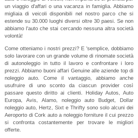
un viaggio d'affari o una vacanza in famiglia. Abbiamo
migliaia di veicoli disponibili nel nostro parco che si
estende su 30.000 luoghi diversi oltre 30 paesi. Se non
abbiamo l'auto che stai cercando nessuna altra società
volontà!
Come otteniamo i nostri prezzi? E 'semplice, dobbiamo
solo lavorare con un grande volume di rinomate società
di autonoleggio in tutto il lavoro e confrontare i loro
prezzi. Abbiamo buoni affari Genuine alle aziende top di
noleggio auto. Come il vantaggio, abbiamo anche
usufruire di uno sconto da ciascun provider così
passare questo diritto ai clienti. Holiday Autos, Auto
Europa, Avis, Alamo, noleggio auto Budget, Dollar
noleggio auto, Hertz, Sixt e Thrifty sono solo alcuni dei
Aeroporto di Cork auto a noleggio forniture il cui prezzo
si confronta costantemente per trovare le migliori
offerte.