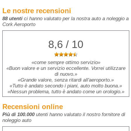
Le nostre recensioni
88 utenti
ci hanno valutato per la nostra auto a noleggio a
Cork Aeroporto
8,6 / 10
come sempre ottimo servizio
Buon valore e un servizio eccellente. Vorrei utilizzare
di nuovo.
Grande valore, senza ritardi all'aeroporto.
Tutto è andato secondo i piani, auto molto buona.
Nessun problema, tutto è andato come un orologio.
Recensioni online
Più di 100.000
utenti hanno valutato il nostro fornitore di
noleggio auto