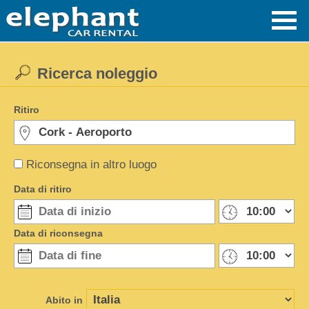
Ricerca noleggio
Ritiro
Riconsegna in altro luogo
Data di ritiro
Data di riconsegna
Abito in