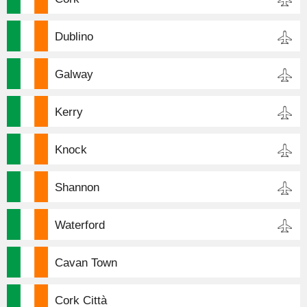
Dublino
Galway
Kerry
Knock
Shannon
Waterford
Cavan Town
Cork Città