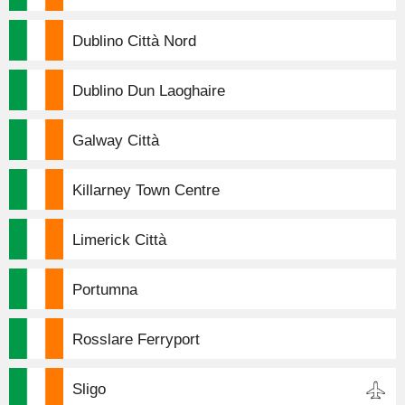
Dublino Città Nord
Dublino Dun Laoghaire
Galway Città
Killarney Town Centre
Limerick Città
Portumna
Rosslare Ferryport
Sligo