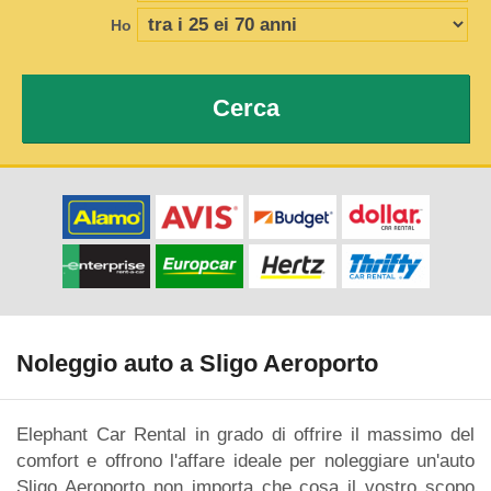
Ho
Cerca
Noleggio auto a Sligo Aeroporto
Elephant Car Rental in grado di offrire il massimo del
comfort e offrono l'affare ideale per noleggiare un'auto
Sligo Aeroporto non importa che cosa il vostro scopo