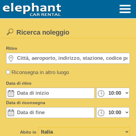
Ricerca noleggio
Ritiro
Riconsegna in altro luogo
Data di ritiro
Data di riconsegna
Abito in