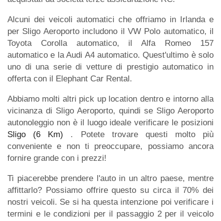
Alcuni dei veicoli automatici che offriamo in Irlanda e
per Sligo Aeroporto includono il VW Polo automatico, il
Toyota Corolla automatico, il Alfa Romeo 157
automatico e la Audi A4 automatico. Quest'ultimo è solo
uno di una serie di vetture di prestigio automatico in
offerta con il Elephant Car Rental.
Abbiamo molti altri pick up location dentro e intorno alla
vicinanza di Sligo Aeroporto, quindi se Sligo Aeroporto
autonoleggio non è il luogo ideale verificare le posizioni
Sligo (6 Km)
. Potete trovare questi molto più
conveniente e non ti preoccupare, possiamo ancora
fornire grande con i prezzi!
Ti piacerebbe prendere l'auto in un altro paese, mentre
affittarlo? Possiamo offrire questo su circa il 70% dei
nostri veicoli. Se si ha questa intenzione poi verificare i
termini e le condizioni per il passaggio 2 per il veicolo