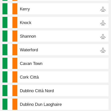
Kerry
Knock
Shannon
Waterford
Cavan Town
Cork Città
Dublino Città Nord
Dublino Dun Laoghaire