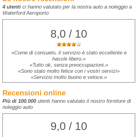
4 utenti
ci hanno valutato per la nostra auto a noleggio a
Waterford Aeroporto
8,0 / 10
Come di consueto, il servizio è stato eccellente e
hassle libero.
Tutto ok, senza preoccupazioni.
Sono stato molto felice con i vostri servizi
Servizio molto buono e veloce.
Recensioni online
Più di 100.000
utenti hanno valutato il nostro fornitore di
noleggio auto
9,0 / 10