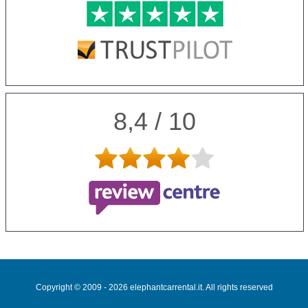
8,4 / 10
Copyright © 2009 - 2026 elephantcarrental.it. All rights reserved