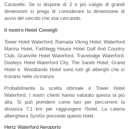
Caravelle. Se si dispone di 2 o più valigie di grandi
dimensioni si prega di considerare la dimensione di
avvio del veicolo che stai cercando.
Il nostro Hotel Consigli
Tower Hotel Waterford, Ramada Viking Hotel, Waterford
Marina Hotel, Faithlegg House Hotel Golf And Country
Club, Granville Hotel Waterford, Travelodge Waterford,
Dooleys Hotel Waterford City, The Sands Hotel, Grand
Hotel e Woodlands Hotel sono tutti gli alberghi che si
trovano nelle vicinanze.
Probabilmente la scelta ottimale è Tower Hotel
Waterford. I nostri clienti hanno valutato questa la più
alta. Si può prendere come taxi per percorrere la
distanza 7,1 km per raggiungere l'hotel. La catena
alberghiera SynXis possiede questo hotel.
Hertz Waterford Aeroporto