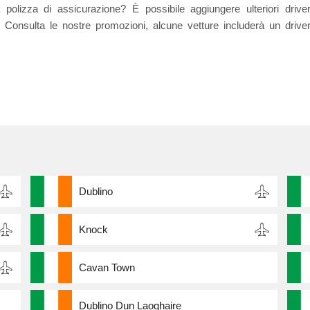
 polizza di assicurazione? È possibile aggiungere ulteriori drive
Consulta le nostre promozioni, alcune vetture includerà un drive
Dublino
Knock
Cavan Town
Dublino Dun Laoghaire