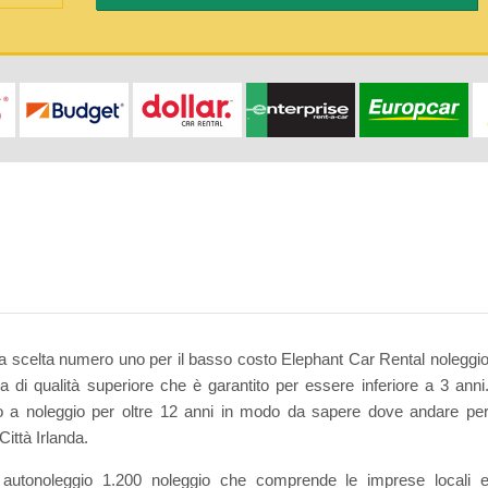
tua scelta numero uno per il basso costo Elephant Car Rental noleggi
 di qualità superiore che è garantito per essere inferiore a 3 anni
to a noleggio per oltre 12 anni in modo da sapere dove andare pe
Città Irlanda.
autonoleggio 1.200 noleggio che comprende le imprese locali 