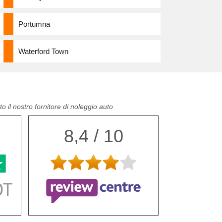
Portumna
Waterford Town
o il nostro fornitore di noleggio auto
8,4 / 10