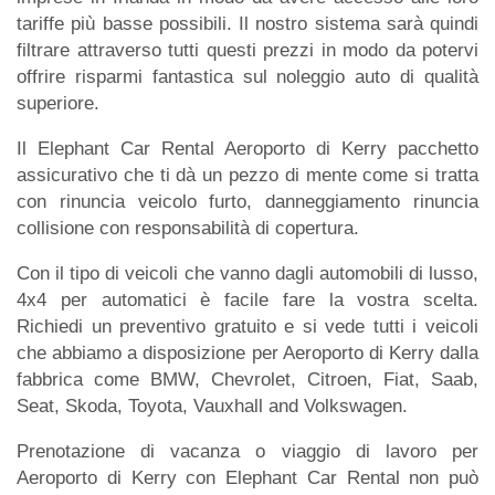
tariffe più basse possibili. Il nostro sistema sarà quindi
filtrare attraverso tutti questi prezzi in modo da potervi
offrire risparmi fantastica sul noleggio auto di qualità
superiore.
Il Elephant Car Rental Aeroporto di Kerry pacchetto
assicurativo che ti dà un pezzo di mente come si tratta
con rinuncia veicolo furto, danneggiamento rinuncia
collisione con responsabilità di copertura.
Con il tipo di veicoli che vanno dagli automobili di lusso,
4x4 per automatici è facile fare la vostra scelta.
Richiedi un preventivo gratuito e si vede tutti i veicoli
che abbiamo a disposizione per Aeroporto di Kerry dalla
fabbrica come BMW, Chevrolet, Citroen, Fiat, Saab,
Seat, Skoda, Toyota, Vauxhall and Volkswagen.
Prenotazione di vacanza o viaggio di lavoro per
Aeroporto di Kerry con Elephant Car Rental non può