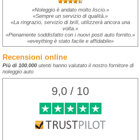
Noleggio è andato molto liscio.
Sempre un servizio di qualità.
La ringrazio, servizio di brill, utilizzerà ancora una
volta.
Pienamente soddisfatto con i nuovi posti auto fornito.
eveything è stato facile e affidabile
Recensioni online
Più di 100.000
utenti hanno valutato il nostro fornitore di
noleggio auto
9,0 / 10