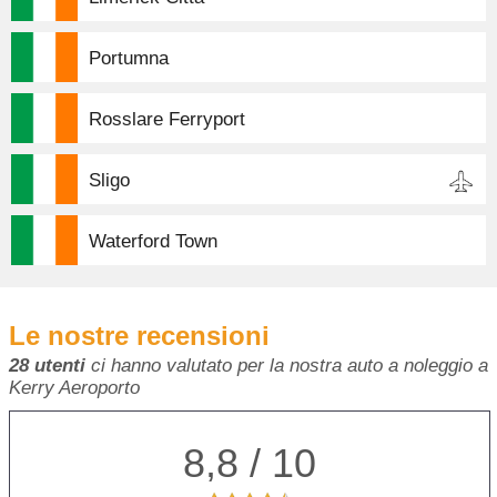
Portumna
Rosslare Ferryport
Sligo
Waterford Town
Le nostre recensioni
28 utenti
ci hanno valutato per la nostra auto a noleggio a
Kerry Aeroporto
8,8 / 10