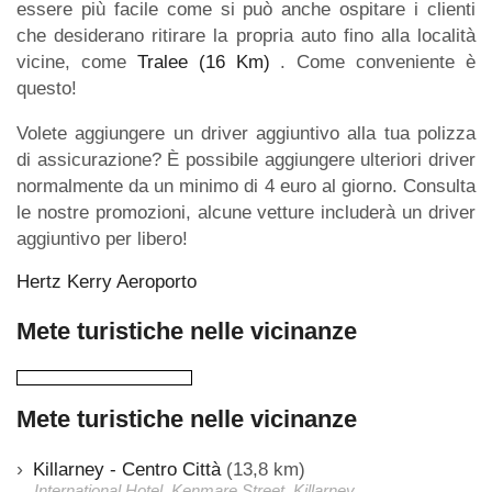
essere più facile come si può anche ospitare i clienti
che desiderano ritirare la propria auto fino alla località
vicine, come
Tralee (16 Km)
. Come conveniente è
questo!
Volete aggiungere un driver aggiuntivo alla tua polizza
di assicurazione? È possibile aggiungere ulteriori driver
normalmente da un minimo di 4 euro al giorno. Consulta
le nostre promozioni, alcune vetture includerà un driver
aggiuntivo per libero!
Hertz Kerry Aeroporto
Mete turistiche nelle vicinanze
Mete turistiche nelle vicinanze
Killarney - Centro Città
(13,8 km)
International Hotel, Kenmare Street, Killarney