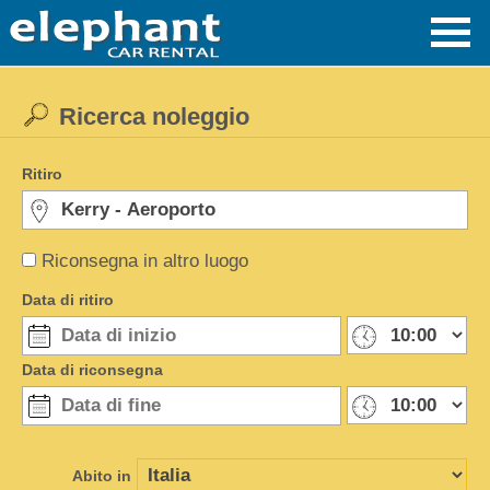
Ricerca noleggio
Ritiro
Riconsegna in altro luogo
Data di ritiro
Data di riconsegna
Abito in