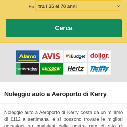
Ho
Cerca
Noleggio auto a Aeroporto di Kerry
Noleggio auto a Aeroporto di Kerry costa da un minimo
di £112 a settimana, e si possono trovare le migliori
occasioni su qualsiasi della nostra rete di sito di