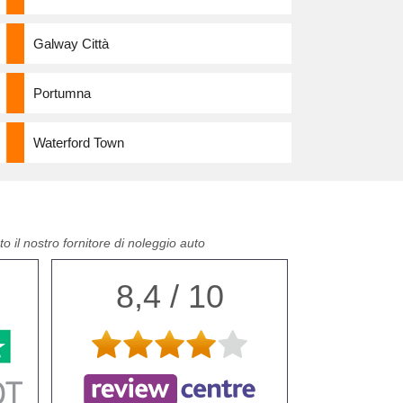
Galway Città
Portumna
Waterford Town
o il nostro fornitore di noleggio auto
8,4 / 10