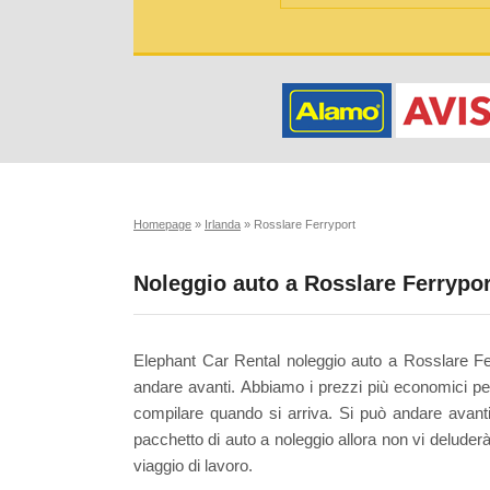
Homepage
»
Irlanda
»
Rosslare Ferryport
Noleggio auto a Rosslare Ferrypor
Elephant Car Rental noleggio auto a Rosslare Fer
andare avanti. Abbiamo i prezzi più economici pe
compilare quando si arriva. Si può andare avanti
pacchetto di auto a noleggio allora non vi deluder
viaggio di lavoro.