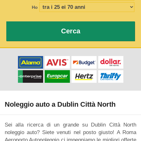
Ho
Cerca
Noleggio auto a Dublin Città North
Sei alla ricerca di un grande su Dublin Città North
noleggio auto? Siete venuti nel posto giusto! A Roma
Aeroporto Autonoleggio ci impegniamo le migliori offerte