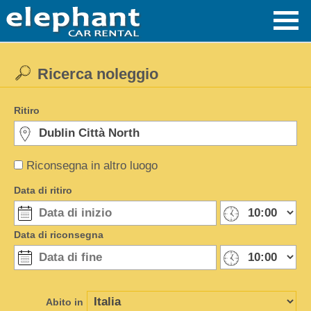
Ricerca noleggio
Ritiro
Riconsegna in altro luogo
Data di ritiro
Data di riconsegna
Abito in