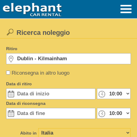
Ricerca noleggio
Ritiro
Riconsegna in altro luogo
Data di ritiro
Data di riconsegna
Abito in