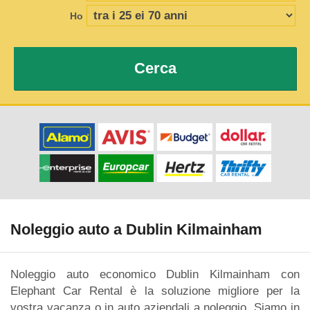
Ho
Cerca
Noleggio auto a Dublin Kilmainham
Noleggio auto economico Dublin Kilmainham con
Elephant Car Rental è la soluzione migliore per la
vostra vacanza o in auto aziendali a noleggio. Siamo in