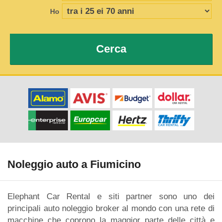
Ho
Cerca
Noleggio auto a Fiumicino
Elephant Car Rental e siti partner sono uno dei
principali auto noleggio broker al mondo con una rete di
macchine che coprono la maggior parte delle città e