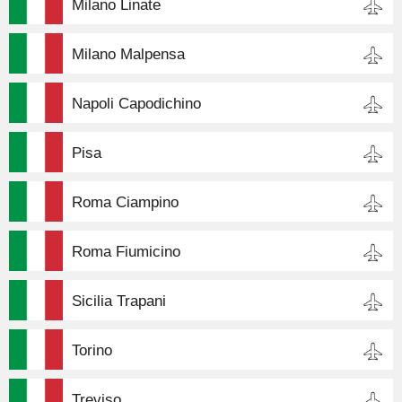
Milano Linate
Milano Malpensa
Napoli Capodichino
Pisa
Roma Ciampino
Roma Fiumicino
Sicilia Trapani
Torino
Treviso