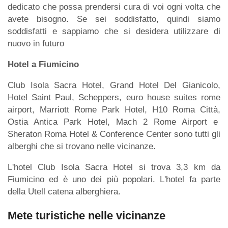
dedicato che possa prendersi cura di voi ogni volta che
avete bisogno. Se sei soddisfatto, quindi siamo
soddisfatti e sappiamo che si desidera utilizzare di
nuovo in futuro
Hotel a Fiumicino
Club Isola Sacra Hotel, Grand Hotel Del Gianicolo,
Hotel Saint Paul, Scheppers, euro house suites rome
airport, Marriott Rome Park Hotel, H10 Roma Città,
Ostia Antica Park Hotel, Mach 2 Rome Airport e
Sheraton Roma Hotel & Conference Center sono tutti gli
alberghi che si trovano nelle vicinanze.
L'hotel Club Isola Sacra Hotel si trova 3,3 km da
Fiumicino ed è uno dei più popolari. L'hotel fa parte
della Utell catena alberghiera.
Mete turistiche nelle vicinanze