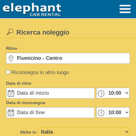
Ricerca noleggio
Ritiro
Riconsegna in altro luogo
Data di ritiro
Data di riconsegna
Abito in