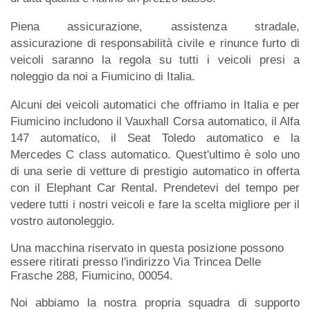
Piena assicurazione, assistenza stradale,
assicurazione di responsabilità civile e rinunce furto di
veicoli saranno la regola su tutti i veicoli presi a
noleggio da noi a Fiumicino di Italia.
Alcuni dei veicoli automatici che offriamo in Italia e per
Fiumicino includono il Vauxhall Corsa automatico, il Alfa
147 automatico, il Seat Toledo automatico e la
Mercedes C class automatico. Quest'ultimo è solo uno
di una serie di vetture di prestigio automatico in offerta
con il Elephant Car Rental. Prendetevi del tempo per
vedere tutti i nostri veicoli e fare la scelta migliore per il
vostro autonoleggio.
Una macchina riservato in questa posizione possono
essere ritirati presso l'indirizzo Via Trincea Delle
Frasche 288, Fiumicino, 00054.
Noi abbiamo la nostra propria squadra di supporto