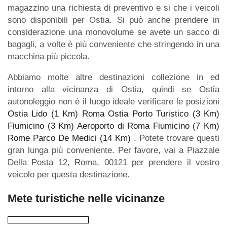
magazzino una richiesta di preventivo e si che i veicoli
sono disponibili per Ostia. Si può anche prendere in
considerazione una monovolume se avete un sacco di
bagagli, a volte è più conveniente che stringendo in una
macchina più piccola.
Abbiamo molte altre destinazioni collezione in ed
intorno alla vicinanza di Ostia, quindi se Ostia
autonoleggio non è il luogo ideale verificare le posizioni
Ostia Lido (1 Km)
Roma Ostia Porto Turistico (3 Km)
Fiumicino (3 Km)
Aeroporto di Roma Fiumicino (7 Km)
Rome Parco De Medici (14 Km)
. Potete trovare questi
gran lunga più conveniente. Per favore, vai a Piazzale
Della Posta 12, Roma, 00121 per prendere il vostro
veicolo per questa destinazione.
Mete turistiche nelle vicinanze