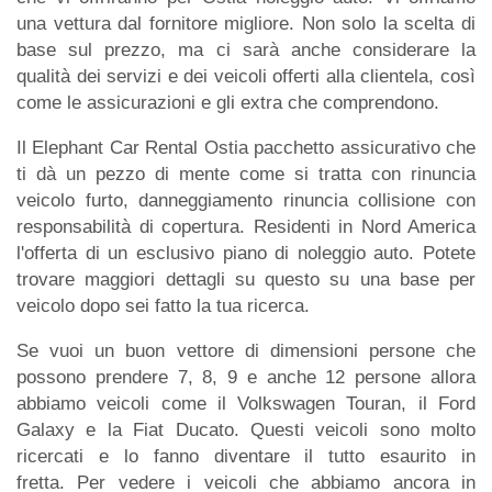
una vettura dal fornitore migliore. Non solo la scelta di
base sul prezzo, ma ci sarà anche considerare la
qualità dei servizi e dei veicoli offerti alla clientela, così
come le assicurazioni e gli extra che comprendono.
Il Elephant Car Rental Ostia pacchetto assicurativo che
ti dà un pezzo di mente come si tratta con rinuncia
veicolo furto, danneggiamento rinuncia collisione con
responsabilità di copertura. Residenti in Nord America
l'offerta di un esclusivo piano di noleggio auto. Potete
trovare maggiori dettagli su questo su una base per
veicolo dopo sei fatto la tua ricerca.
Se vuoi un buon vettore di dimensioni persone che
possono prendere 7, 8, 9 e anche 12 persone allora
abbiamo veicoli come il Volkswagen Touran, il Ford
Galaxy e la Fiat Ducato. Questi veicoli sono molto
ricercati e lo fanno diventare il tutto esaurito in
fretta. Per vedere i veicoli che abbiamo ancora in