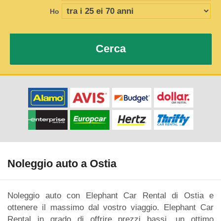
Ho
Cerca
Noleggio auto a Ostia
Noleggio auto con Elephant Car Rental di Ostia e
ottenere il massimo dal vostro viaggio. Elephant Car
Rental in grado di offrire prezzi bassi, un ottimo