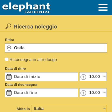
Ricerca noleggio
Ritiro
Riconsegna in altro luogo
Data di ritiro
Data di riconsegna
Abito in