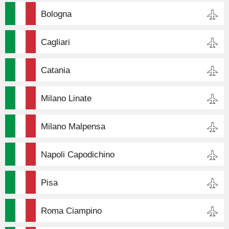
Bologna
Cagliari
Catania
Milano Linate
Milano Malpensa
Napoli Capodichino
Pisa
Roma Ciampino