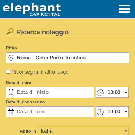
Ricerca noleggio
Ritiro
Riconsegna in altro luogo
Data di ritiro
Data di riconsegna
Abito in