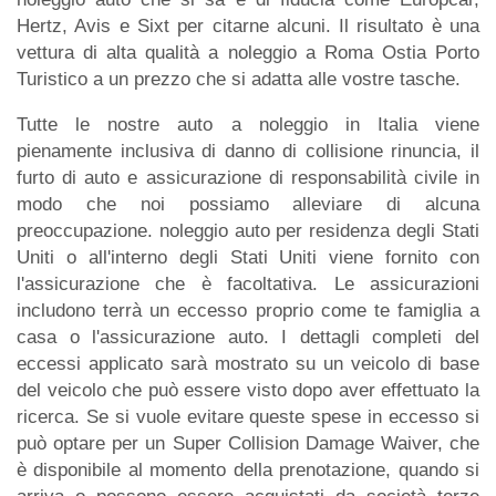
Hertz, Avis e Sixt per citarne alcuni. Il risultato è una
vettura di alta qualità a noleggio a Roma Ostia Porto
Turistico a un prezzo che si adatta alle vostre tasche.
Tutte le nostre auto a noleggio in Italia viene
pienamente inclusiva di danno di collisione rinuncia, il
furto di auto e assicurazione di responsabilità civile in
modo che noi possiamo alleviare di alcuna
preoccupazione. noleggio auto per residenza degli Stati
Uniti o all'interno degli Stati Uniti viene fornito con
l'assicurazione che è facoltativa. Le assicurazioni
includono terrà un eccesso proprio come te famiglia a
casa o l'assicurazione auto. I dettagli completi del
eccessi applicato sarà mostrato su un veicolo di base
del veicolo che può essere visto dopo aver effettuato la
ricerca. Se si vuole evitare queste spese in eccesso si
può optare per un Super Collision Damage Waiver, che
è disponibile al momento della prenotazione, quando si